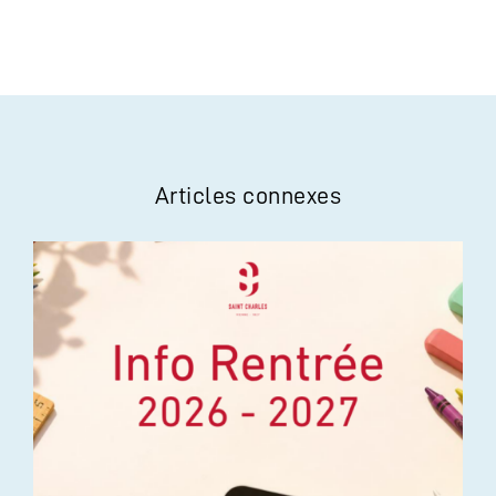
Articles connexes