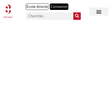
Ecole directe
Connexion