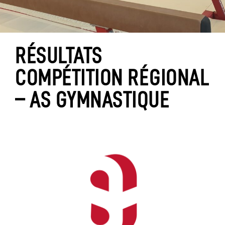
RÉSULTATS
COMPÉTITION RÉGIONAL
– AS GYMNASTIQUE