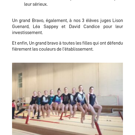
leur sérieux.
Un grand Bravo, également, à nos 3 élèves juges Lison
Guenard, Léa Sappey et David Candice pour leur
investissement.
Et enfin, Un grand bravo à toutes les filles qui ont défendu
fièrement les couleurs de l’établissement.