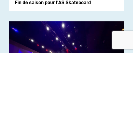
Fin de saison pour l’AS Skateboard
Spectacle Musical 2026 – “Ombre et
Lumière”