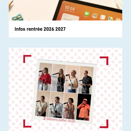
Infos rentrée 2026 2027