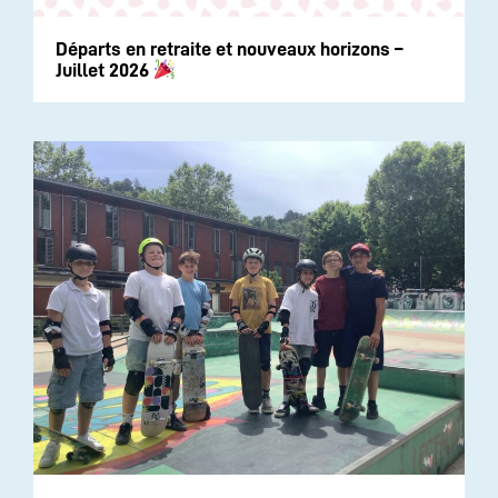
Départs en retraite et nouveaux horizons –
Juillet 2026