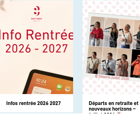
Infos rentrée 2026 2027
Départs en retraite et
nouveaux horizons –
Juillet 2026