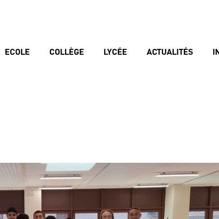
ECOLE
COLLÈGE
LYCÉE
ACTUALITÉS
I