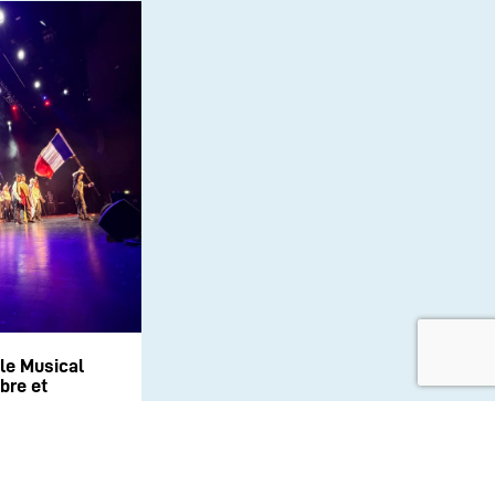
le Musical
bre et