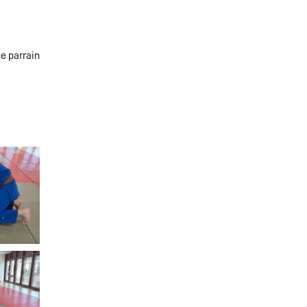
e parrain