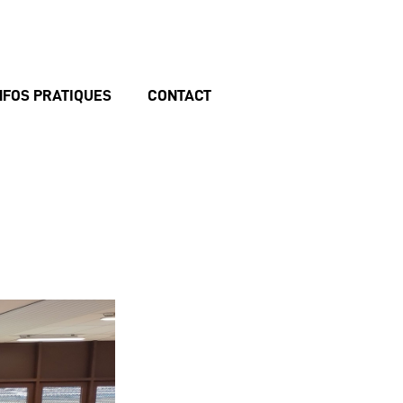
NFOS PRATIQUES
CONTACT