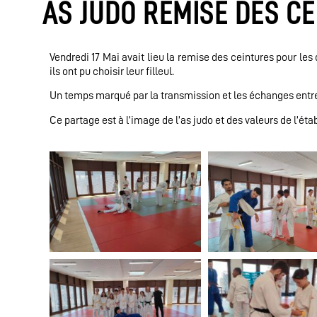
AS JUDO REMISE DES C
Vendredi 17 Mai avait lieu la remise des ceintures pour le
ils ont pu choisir leur filleul.
Un temps marqué par la transmission et les échanges entre
Ce partage est à l’image de l’as judo et des valeurs de l’ét