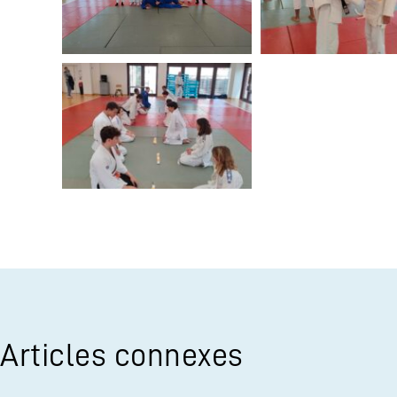
Articles connexes