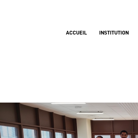
ACCUEIL
INSTITUTION