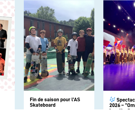
Fin de saison pour l’AS
Spectac
Skateboard
2026 – “Om
Lumière”