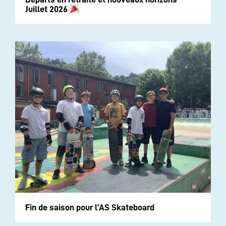
Juillet 2026
Fin de saison pour l’AS Skateboard