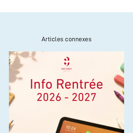
Articles connexes