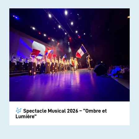
Spectacle Musical 2026 – “Ombre et
Lumière”