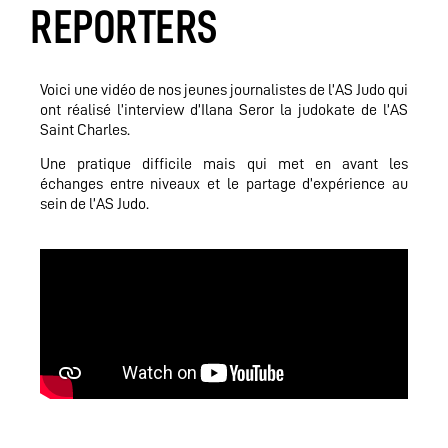
REPORTERS
Voici une vidéo de nos jeunes journalistes de l’AS Judo qui
ont réalisé l’interview d’Ilana Seror la judokate de l’AS
Saint Charles.
Une pratique difficile mais qui met en avant les
échanges entre niveaux et le partage d’expérience au
sein de l’AS Judo.