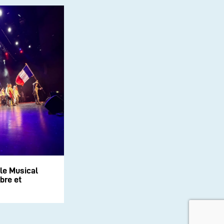
le Musical
bre et