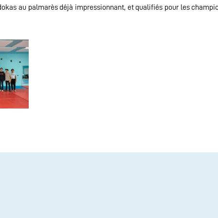
dokas au palmarès déjà impressionnant, et qualifiés pour les champi