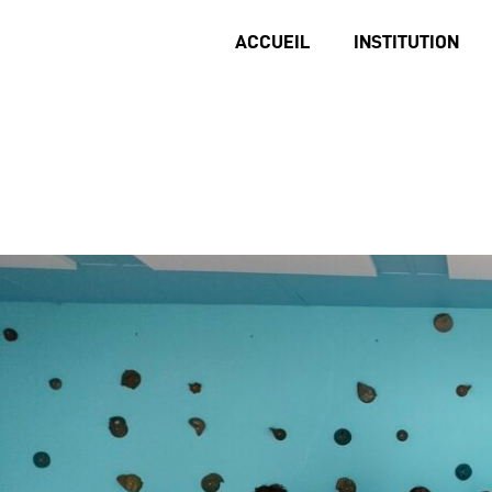
ACCUEIL
INSTITUTION