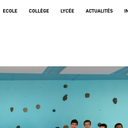
ECOLE
COLLÈGE
LYCÉE
ACTUALITÉS
I