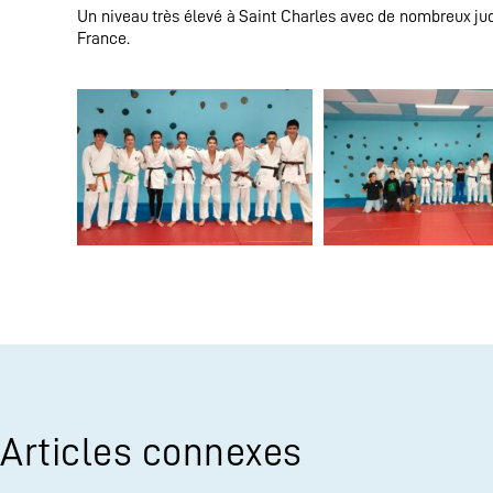
Un niveau très élevé à Saint Charles avec de nombreux ju
France.
Articles connexes