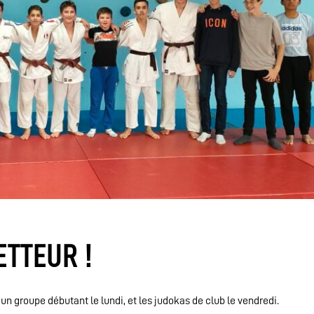
ETTEUR !
un groupe débutant le lundi, et les judokas de club le vendredi.