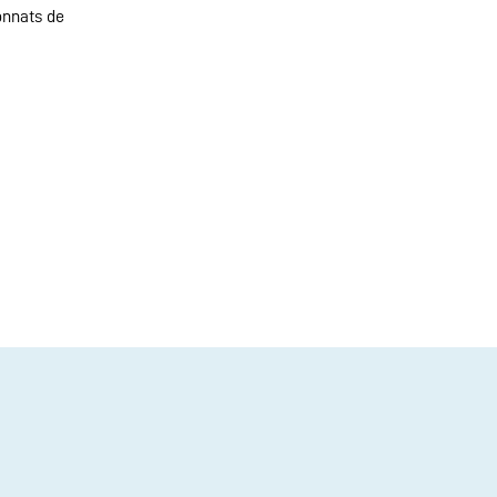
onnats de