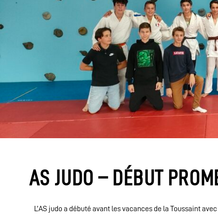
AS JUDO – DÉBUT PROM
L’AS judo a débuté avant les vacances de la Toussaint
avec 