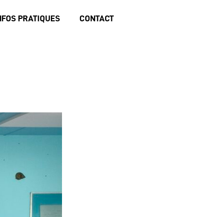
NFOS PRATIQUES
CONTACT