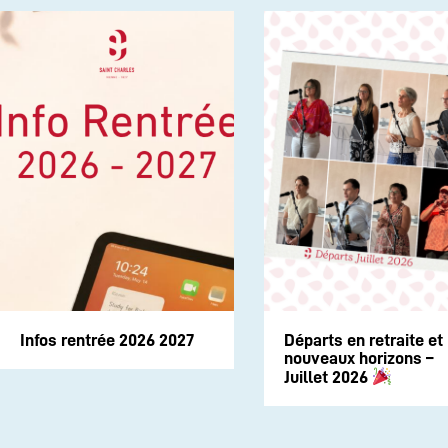
Infos rentrée 2026 2027
Départs en retraite et
nouveaux horizons –
Juillet 2026