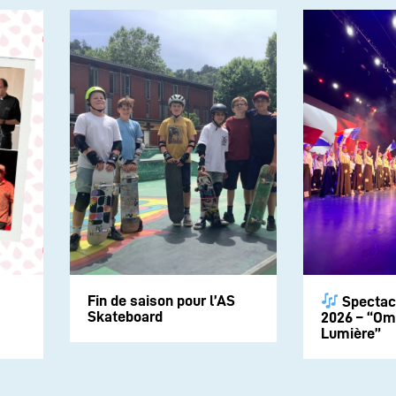
Fin de saison pour l’AS
Spectac
Skateboard
2026 – “Om
Lumière”