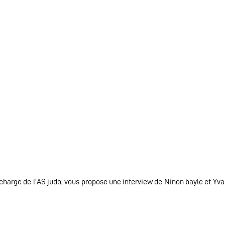
 charge de l’AS judo, vous propose une interview de Ninon bayle et Yv