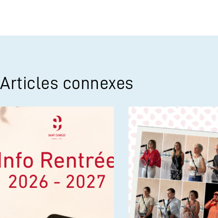
Articles connexes