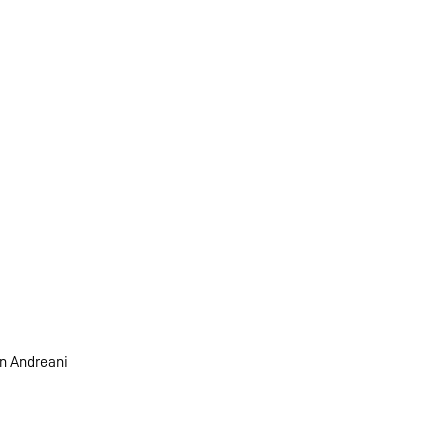
an Andreani