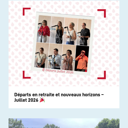
Départs en retraite et nouveaux horizons –
Juillet 2026