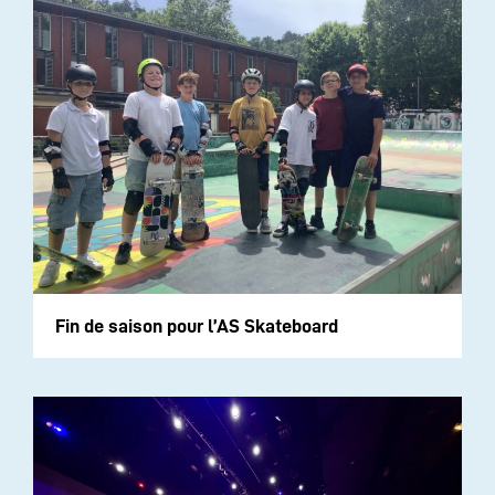
Fin de saison pour l’AS Skateboard