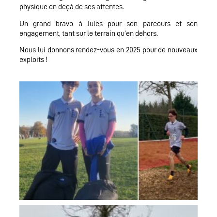
physique en deçà de ses attentes.
Un grand bravo à Jules pour son parcours et son
engagement, tant sur le terrain qu’en dehors.
Nous lui donnons rendez-vous en 2025 pour de nouveaux
exploits !