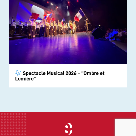
Spectacle Musical 2026 – “Ombre et
Lumière”