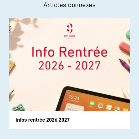
Articles connexes
Infos rentrée 2026 2027