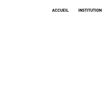
ACCUEIL
INSTITUTION