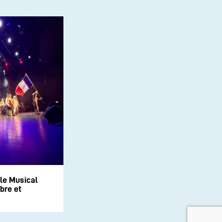
le Musical
bre et