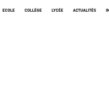
ECOLE
COLLÈGE
LYCÉE
ACTUALITÉS
I