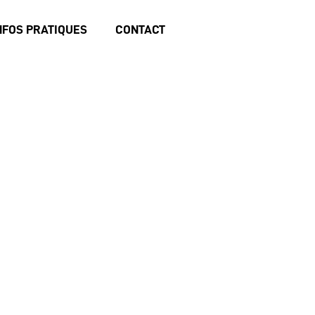
NFOS PRATIQUES
CONTACT