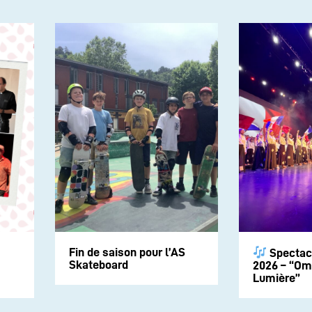
Fin de saison pour l’AS
Spectac
Skateboard
2026 – “Om
Lumière”