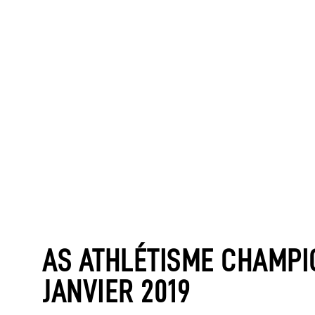
AS ATHLÉTISME CHAMPI
JANVIER 2019