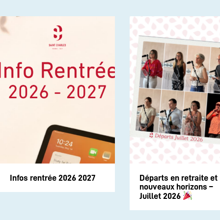
Infos rentrée 2026 2027
Départs en retraite et
nouveaux horizons –
Juillet 2026