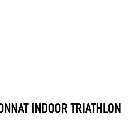
ONNAT INDOOR TRIATHLON