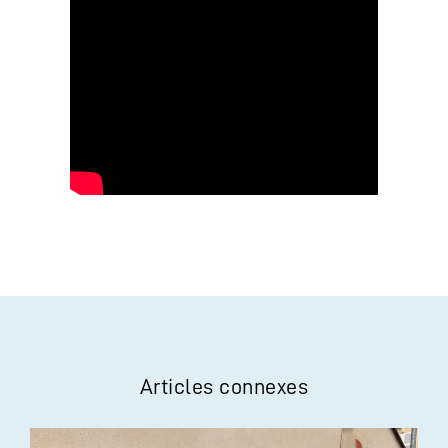
Articles connexes