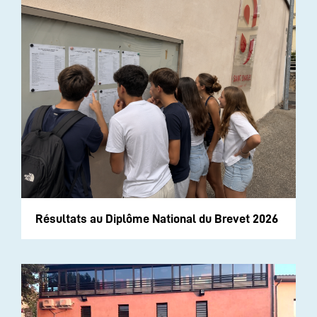
Résultats au Diplôme National du Brevet 2026