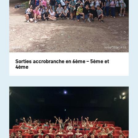
Sorties accrobranche en 6ème – 5ème et
4ème