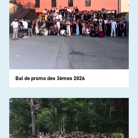
Bal de promo des 3èmes 2026