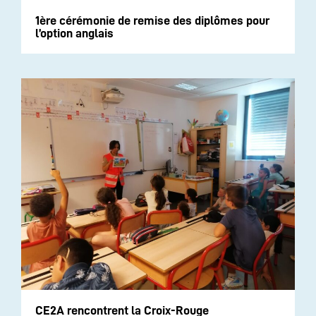
1ère cérémonie de remise des diplômes pour
l’option anglais
CE2A rencontrent la Croix-Rouge