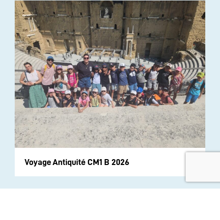
Voyage Antiquité CM1 B 2026