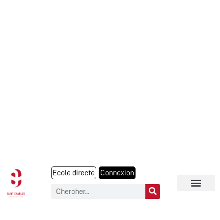
Ecole directe
Connexion