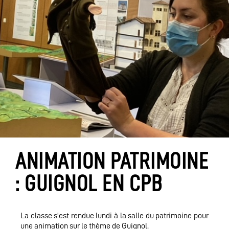
ANIMATION PATRIMOINE
: GUIGNOL EN CPB
La classe s’est rendue lundi à la salle du patrimoine pour
une animation sur le thème de Guignol.