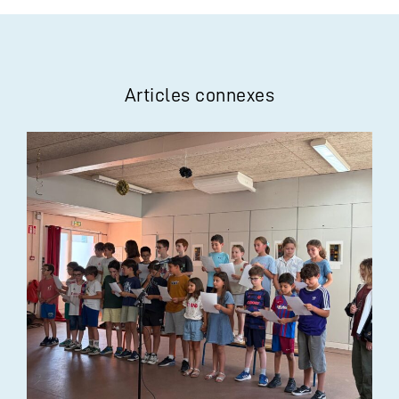
Articles connexes