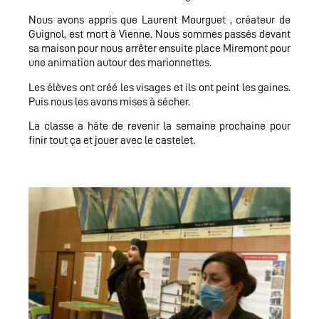
Nous avons appris que Laurent Mourguet , créateur de
Guignol, est mort à Vienne. Nous sommes passés devant
sa maison pour nous arrêter ensuite place Miremont pour
une animation autour des marionnettes.
Les élèves ont créé les visages et ils ont peint les gaines.
Puis nous les avons mises à sécher.
La classe a hâte de revenir la semaine prochaine pour
finir tout ça et jouer avec le castelet.