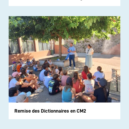
Remise des Dictionnaires en CM2