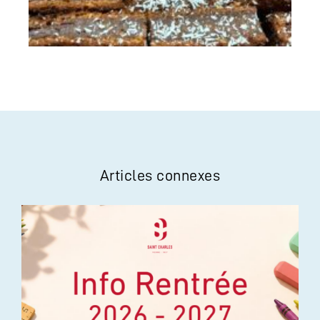
Articles connexes