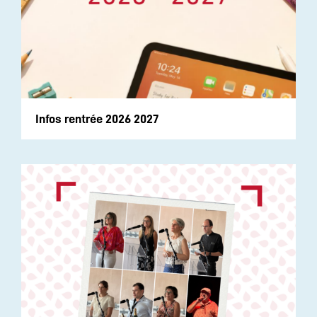
Infos rentrée 2026 2027