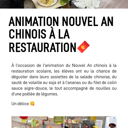
ANIMATION NOUVEL AN
CHINOIS À LA
RESTAURATION
À l’occasion de l’animation du Nouvel An chinois à la
restauration scolaire, les élèves ont eu la chance de
déguster dans leurs assiettes de la salade chinoise, du
sauté de volaille au soja et à l’ananas ou du filet de colin
sauce aigre-douce, le tout accompagné de nouilles ou
d’une poêlée de légumes.
Un délice