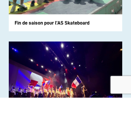
Fin de saison pour l’AS Skateboard