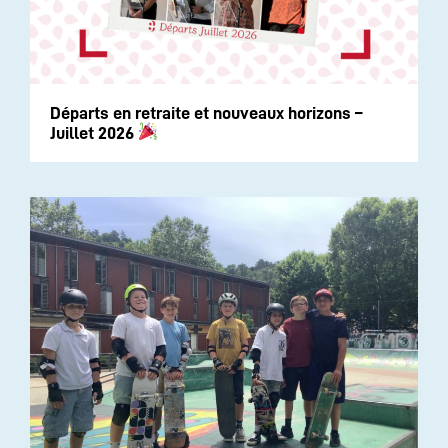
Départs en retraite et nouveaux horizons –
Juillet 2026