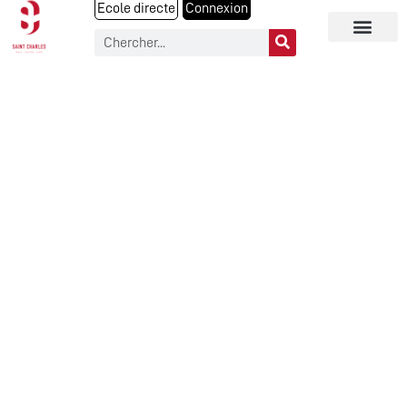
Ecole directe
Connexion