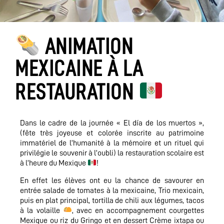
ANIMATION
MEXICAINE À LA
RESTAURATION
Dans le cadre de la journée « El día de los muertos »,
(fête très joyeuse et colorée inscrite au patrimoine
immatériel de l’humanité à la mémoire et un rituel qui
privilégie le souvenir à l’oubli) la restauration scolaire est
à l’heure du Mexique
!
En effet les élèves ont eu la chance de savourer en
entrée salade de tomates à la mexicaine, Trio mexicain,
puis en plat principal, tortilla de chili aux légumes, tacos
à la volaille
, avec en accompagnement courgettes
Mexique ou riz du Gringo et en dessert Crème ixtapa ou