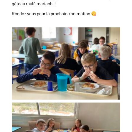
gâteau roulé mariachi !
Rendez vous pour la prochaine animation