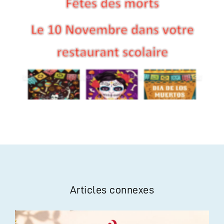
Articles connexes