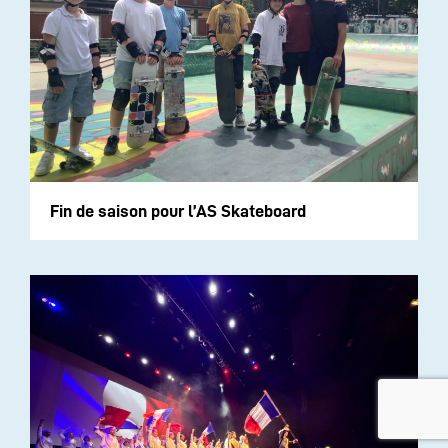
Fin de saison pour l’AS Skateboard