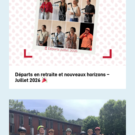
Départs en retraite et nouveaux horizons –
Juillet 2026