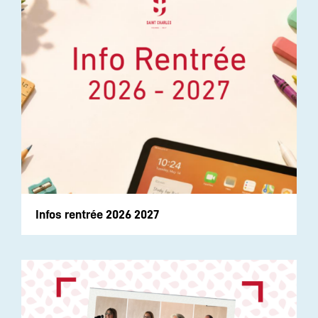
Infos rentrée 2026 2027