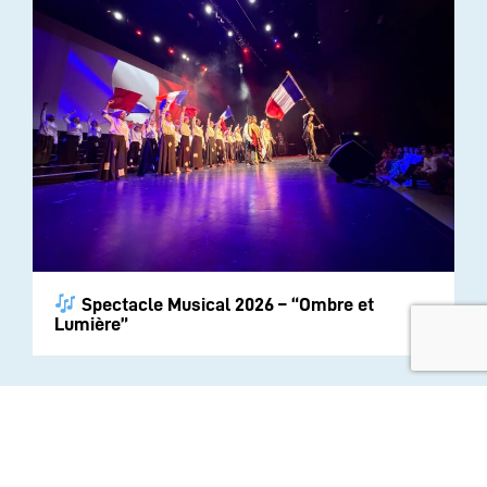
Spectacle Musical 2026 – “Ombre et
Lumière”