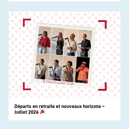
Départs en retraite et nouveaux horizons –
Juillet 2026