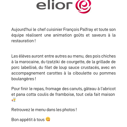
Aujourd’hui le chef cuisinier François Palfray et toute son
équipe réalisent une animation goûts et saveurs à la
restauration !
Les élèves auront entre autres au menu, des pois chiches
à la marocaine, du tzatziki de courgette, de la grillade de
porc labellisé, du filet de loup sauce crustacés, avec en
accompagnement carottes à la ciboulette ou pommes
boulangères !
Pour finir le repas, fromage des canuts, gâteau à l’abricot
et pana cotta coulis de framboise, tout cela fait maison
Retrouvez le menu dans les photos !
Bon appétit à tous