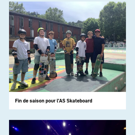
Fin de saison pour l’AS Skateboard