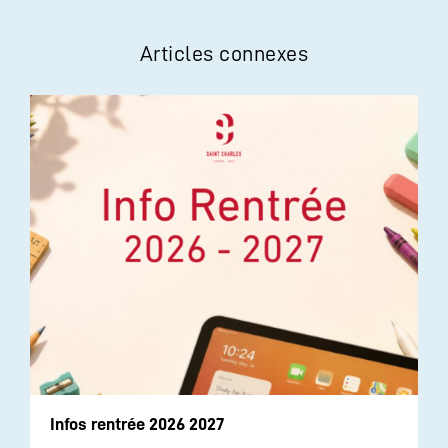
Articles connexes
Infos rentrée 2026 2027