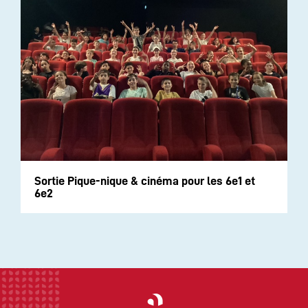
Sortie Pique-nique & cinéma pour les 6e1 et
6e2