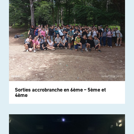
Sorties accrobranche en 6ème – 5ème et
4ème