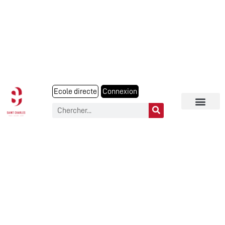
Ecole directe
Connexion