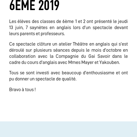
6ÈME 2019
Les élèves des classes de 6ème 1 et 2 ont présenté le jeudi
13 juin, 7 saynètes en anglais lors d’un spectacle devant
leurs parents et professeurs.
Ce spectacle clôture un atelier Théâtre en anglais qui s’est
déroulé sur plusieurs séances depuis le mois d’octobre en
collaboration avec la Compagnie du Gai Savoir dans le
cadre du cours d’anglais avec Mmes Mayer et Yakouben.
Tous se sont investi avec beaucoup d’enthousiasme et ont
pu donner un spectacle de qualité.
Bravo à tous !