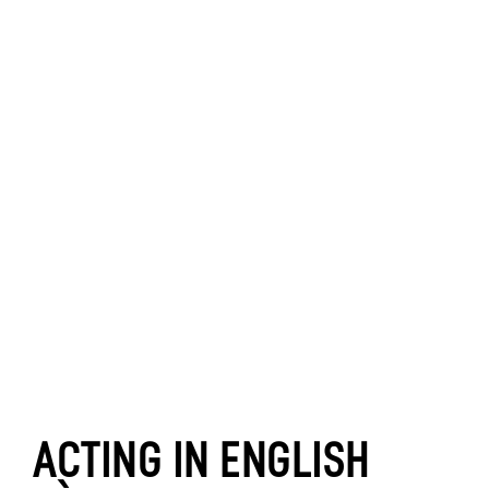
ACTING IN ENGLISH