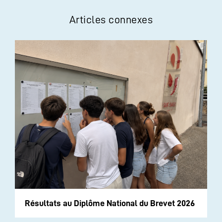
Articles connexes
Résultats au Diplôme National du Brevet 2026