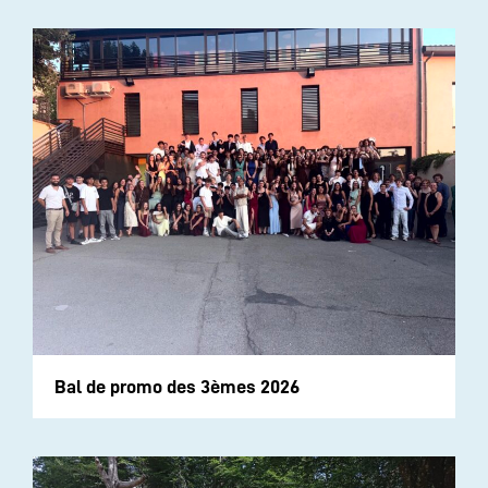
Bal de promo des 3èmes 2026