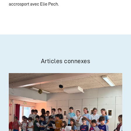
accrosport avec Elie Pech.
Articles connexes