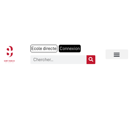
Ecole directe
Connexion