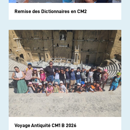
Remise des Dictionnaires en CM2
Voyage Antiquité CM1 B 2026