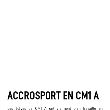
ACCROSPORT EN CM1 A
Les élèves de CM1 A ont vraiment bien travaillé en