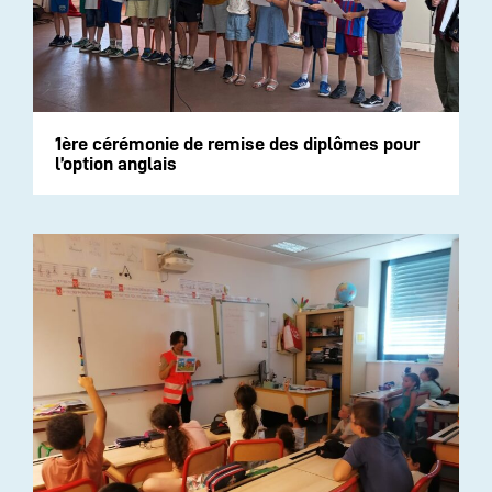
1ère cérémonie de remise des diplômes pour
l’option anglais