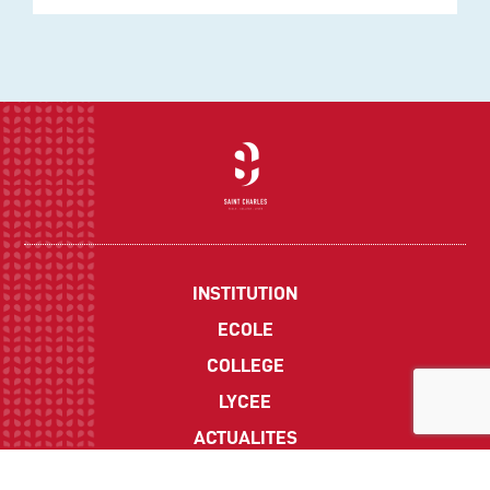
INSTITUTION
ECOLE
COLLEGE
LYCEE
ACTUALITES
INFOS PRATIQUES