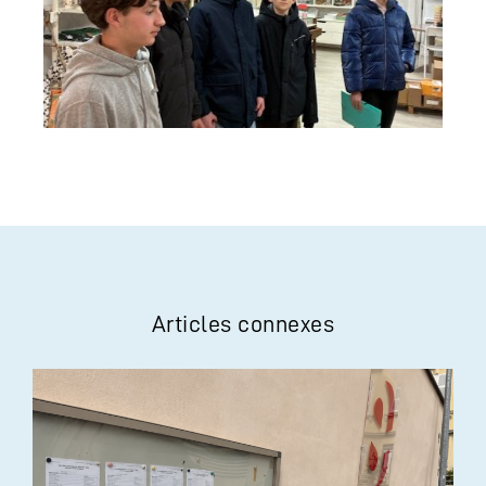
Articles connexes