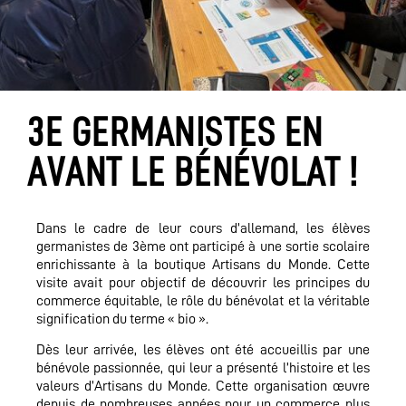
3E GERMANISTES EN
AVANT LE BÉNÉVOLAT !
Dans le cadre de leur cours d’allemand, les élèves
germanistes de 3ème ont participé à une sortie scolaire
enrichissante à la boutique Artisans du Monde. Cette
visite avait pour objectif de découvrir les principes du
commerce équitable, le rôle du bénévolat et la véritable
signification du terme « bio ».
Dès leur arrivée, les élèves ont été accueillis par une
bénévole passionnée, qui leur a présenté l’histoire et les
valeurs d’Artisans du Monde. Cette organisation œuvre
depuis de nombreuses années pour un commerce plus