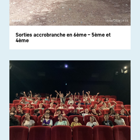
Sorties accrobranche en 6ème – 5ème et
4ème