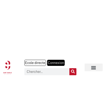
Ecole directe
Connexion