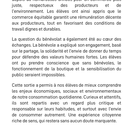
juste, respectueux des producteurs et de
l’environnement. Les élèves ont ainsi appris que le
commerce équitable garantit une rémunération décente
aux producteurs, tout en favorisant des conditions de
travail dignes et durables.
La question du bénévolat a également été au cœur des
échanges. La bénévole a expliqué son engagement, basé
sur le partage, la solidarité et l’envie de donner du temps
pour défendre des valeurs humaines fortes. Les élèves
ont pu prendre conscience que sans bénévoles, le
fonctionnement de la boutique et la sensibilisation du
public seraient impossibles.
Cette sortie a permis à nos élèves de mieux comprendre
les enjeux économiques, sociaux et environnementaux
de notre consommation quotidienne. Curieux et attentifs,
ils sont repartis avec un regard plus critique et
responsable sur leurs habitudes, et surtout avec l’envie
de consommer autrement. Une expérience citoyenne
riche de sens, qui restera sans aucun doute marquante.