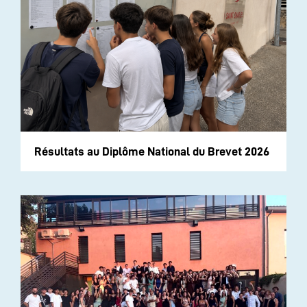
Résultats au Diplôme National du Brevet 2026