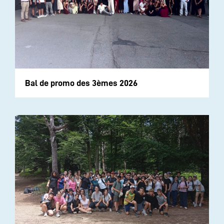
Bal de promo des 3èmes 2026