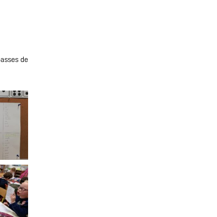
 passes de