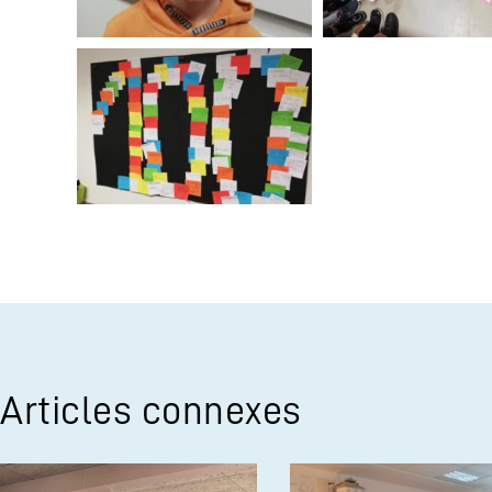
Articles connexes