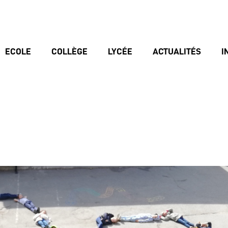
ECOLE
COLLÈGE
LYCÉE
ACTUALITÉS
I