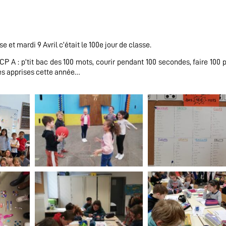
 et mardi 9 Avril c’était le 100e jour de classe.
s CP A : p’tit bac des 100 mots, courir pendant 100 secondes, faire 100
oses apprises cette année…