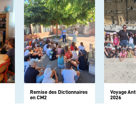
Remise des Dictionnaires
Voyage Ant
en CM2
2026