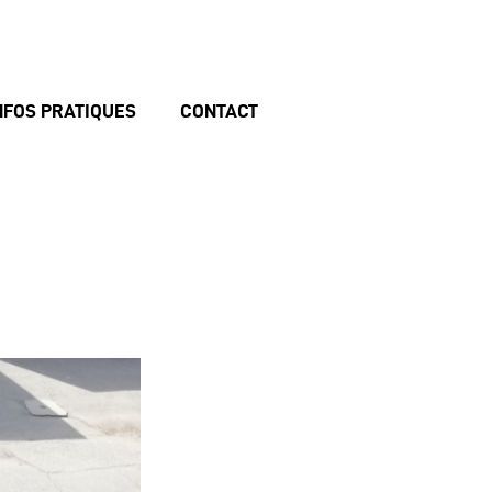
NFOS PRATIQUES
CONTACT