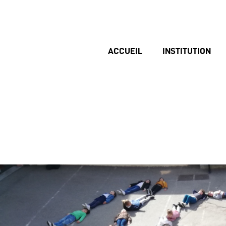
ACCUEIL
INSTITUTION