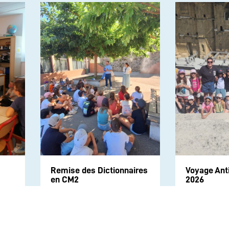
Remise des Dictionnaires
Voyage Ant
en CM2
2026