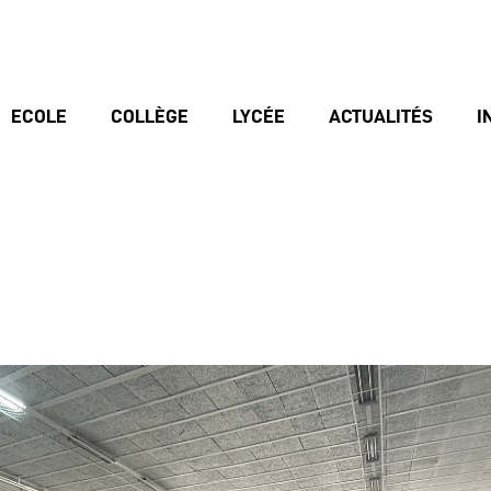
ECOLE
COLLÈGE
LYCÉE
ACTUALITÉS
I