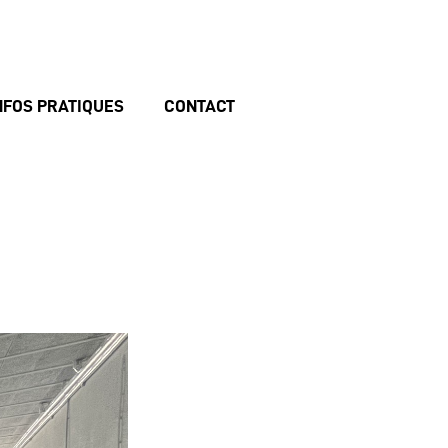
NFOS PRATIQUES
CONTACT