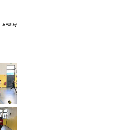
 le Volley