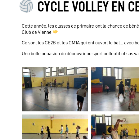
CYCLE VOLLEY EN CE
Cette année, les classes de primaire ont la chance de bénéf
Club de Vienne
Ce sont les CE2B et les CM1A qui ont ouvert le bal… avec b
Une belle occasion de découvrir ce sport collectif et ses va