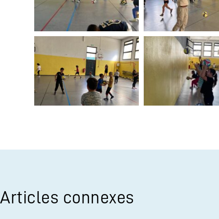
Articles connexes