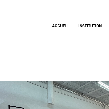
ACCUEIL
INSTITUTION