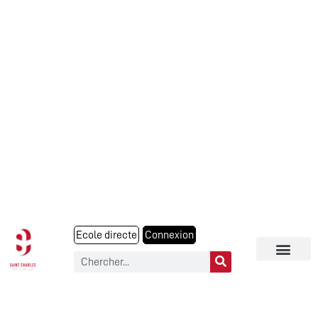
Ecole directe
Connexion