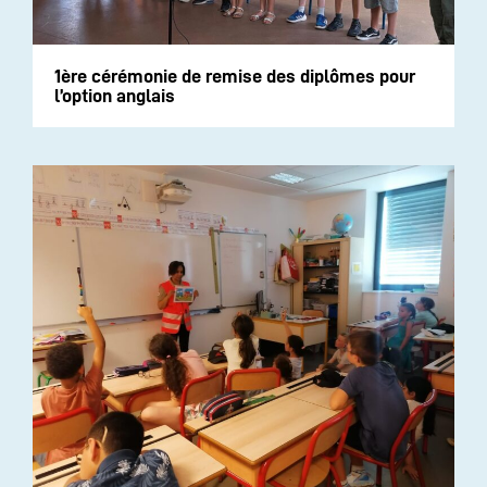
1ère cérémonie de remise des diplômes pour
l’option anglais