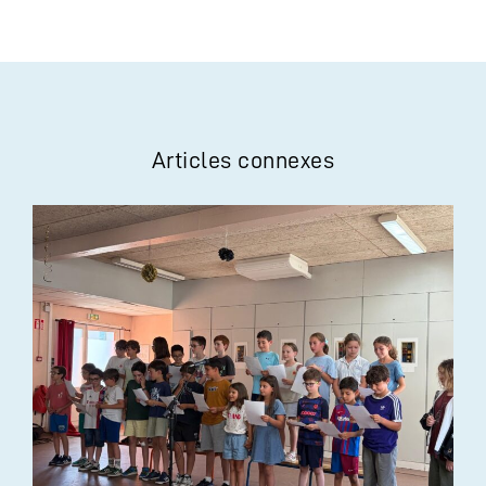
Articles connexes