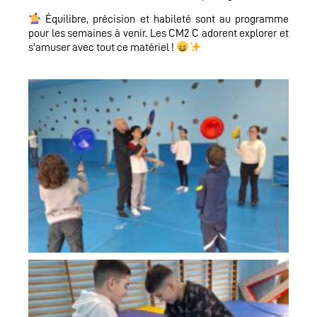
Équilibre, précision et habileté sont au programme
pour les semaines à venir. Les CM2 C adorent explorer et
s’amuser avec tout ce matériel !