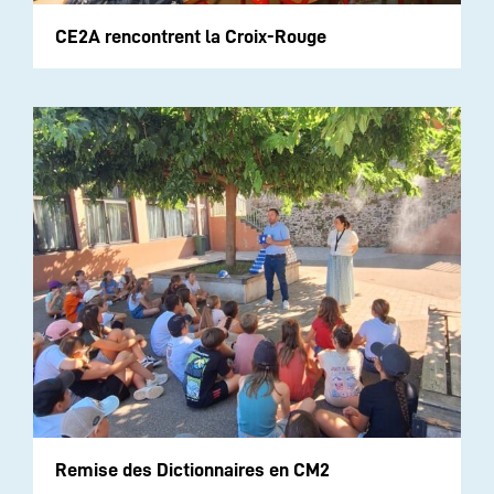
CE2A rencontrent la Croix-Rouge
Remise des Dictionnaires en CM2