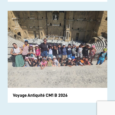
Voyage Antiquité CM1 B 2026