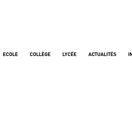
ECOLE
COLLÈGE
LYCÉE
ACTUALITÉS
I