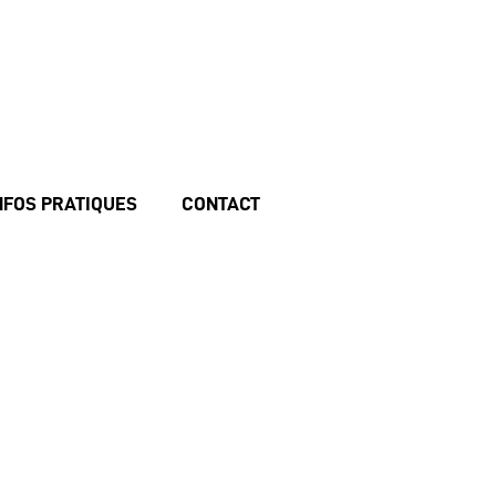
NFOS PRATIQUES
CONTACT