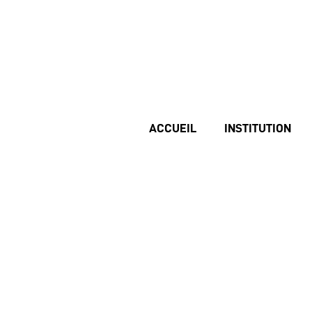
ACCUEIL
INSTITUTION