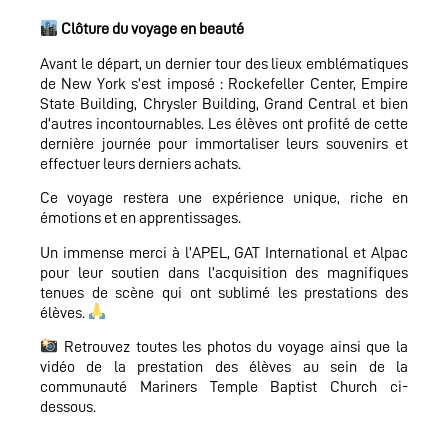
Clôture du voyage en beauté
Avant le départ, un dernier tour des lieux emblématiques
de New York s’est imposé : Rockefeller Center, Empire
State Building, Chrysler Building, Grand Central et bien
d’autres incontournables. Les élèves ont profité de cette
dernière journée pour immortaliser leurs souvenirs et
effectuer leurs derniers achats.
Ce voyage restera une expérience unique, riche en
émotions et en apprentissages.
Un immense merci à l’APEL, GAT International et Alpac
pour leur soutien dans l’acquisition des magnifiques
tenues de scène qui ont sublimé les prestations des
élèves.
Retrouvez toutes les photos du voyage ainsi que la
vidéo de la prestation des élèves au sein de la
communauté Mariners Temple Baptist Church ci-
dessous.