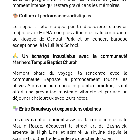
moment intense qui restera gravé dans les mémoires.
Culture et performances
artistiques
Le séjour a été marqué par la découverte d’œuvres
majeures au MoMA, une prestation musicale émouvante
au kiosque de Central Park et un concert baroque
exceptionnel à la Juilliard School.
Un échange inoubliable avec la communauté
Mariners Temple Baptist Church
Moment phare du voyage, la rencontre avec la
communauté Baptiste a profondément touché les
élèves. Après une cérémonie empreinte d’émotion, ils ont
offert une prestation musicale vibrante et partagé un
déjeuner chaleureux avec leurs hôtes.
Entre Broadway et explorations urbaines
Les élèves ont également assisté à la comédie musicale
Moulin Rouge, découvert le street art de Bushwick,
arpenté la High Line et admiré la skyline depuis le
sommet du One Trade Center au coucher du soleil.