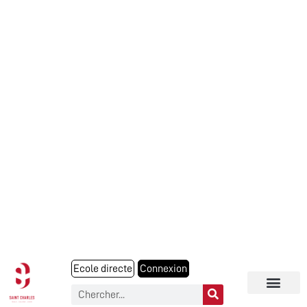
Ecole directe
Connexion