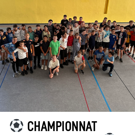
CHAMPIONNAT