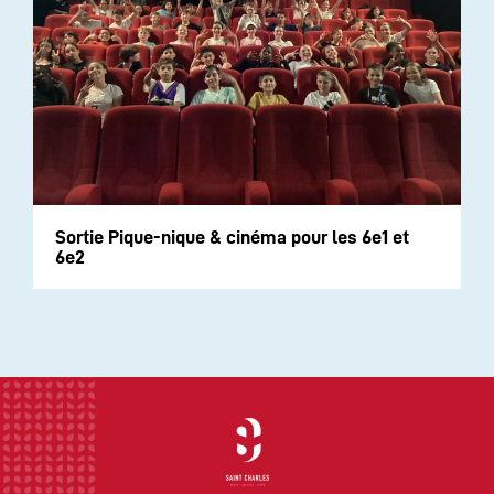
Sortie Pique-nique & cinéma pour les 6e1 et
6e2