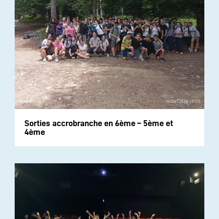
Sorties accrobranche en 6ème – 5ème et
4ème