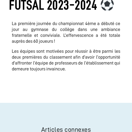
FUTSAL 2023-2024
La première journée du championnat 4ème a débuté ce
jour au gymnase du collège dans une ambiance
fraternelle et conviviale. L’effervescence a été totale
auprès des 60 joueurs !
Les équipes sont motivées pour réussir à être parmi les
deux premières du classement afin d’avoir l’opportunité
d’affronter l’équipe de professeurs de l’établissement qui
demeure toujours invaincue.
Articles connexes