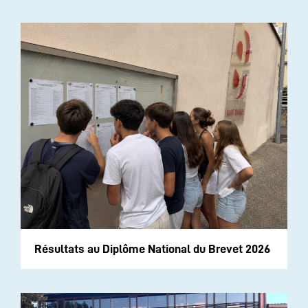
Résultats au Diplôme National du Brevet 2026