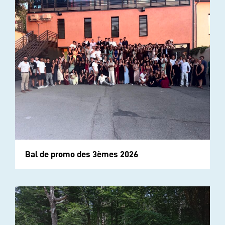
Bal de promo des 3èmes 2026