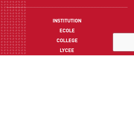
INSTITUTION
ECOLE
COLLEGE
LYCEE
ACTUALITES
INFOS PRATIQUES
Suivez-nous sur les réseaux sociaux :
CONTACT
Politique de Confidentialité